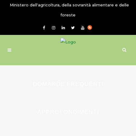
Ministero dell'agricoltura, della sovranità alimentare e delle
foreste
DOMANDE FREQUENTI
APPROFONDIMENTI