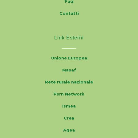
Faq
Contatti
Link Esterni
Unione Europea
Masaf
Rete rurale nazionale
Psrn Network
Ismea
Crea
Agea