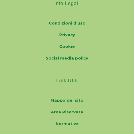
Info Legali
Condizioni d'uso
Privacy
Cookie
Social media policy
Link Utili
Mappa del sito
Area Riservata
Normative