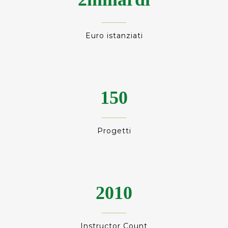
Euro istanziati
150
Progetti
2010
Instructor Count