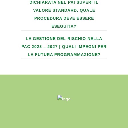
DICHIARATA NEL PAI SUPERI IL
VALORE STANDARD, QUALE
PROCEDURA DEVE ESSERE
ESEGUITA?
LA GESTIONE DEL RISCHIO NELLA
PAC 2023 – 2027 | QUALI IMPEGNI PER
LA FUTURA PROGRAMMAZIONE?