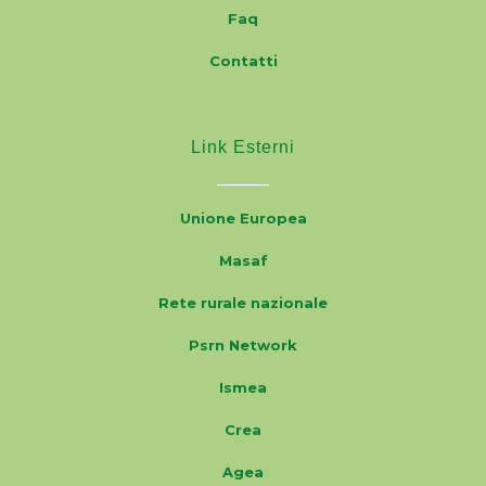
Faq
Contatti
Link Esterni
Unione Europea
Masaf
Rete rurale nazionale
Psrn Network
Ismea
Crea
Agea