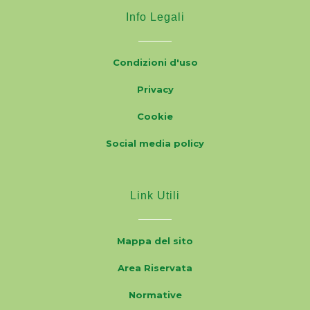
Info Legali
Condizioni d'uso
Privacy
Cookie
Social media policy
Link Utili
Mappa del sito
Area Riservata
Normative