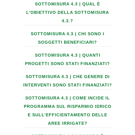
SOTTOMISURA 4.3 | QUAL È
L’OBIETTIVO DELLA SOTTOMISURA
4.3.?
SOTTOMISURA 4.3 | CHI SONO I
SOGGETTI BENEFICIARI?
SOTTOMISURA 4.3 | QUANTI
PROGETTI SONO STATI FINANZIATI?
SOTTOMISURA 4.3 | CHE GENERE DI
INTERVENTI SONO STATI FINANZIATI?
SOTTOMISURA 4.3 | COME INCIDE IL
PROGRAMMA SUL RISPARMIO IDRICO
E SULL’EFFICIENTAMENTO DELLE
AREE IRRIGATE?