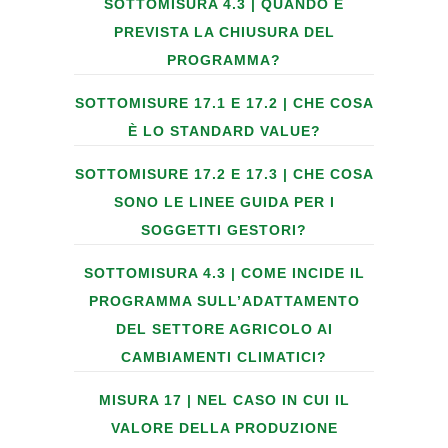
SOTTOMISURA 4.3 | QUANDO È
PREVISTA LA CHIUSURA DEL
PROGRAMMA?
SOTTOMISURE 17.1 E 17.2 | CHE COSA
È LO STANDARD VALUE?
SOTTOMISURE 17.2 E 17.3 | CHE COSA
SONO LE LINEE GUIDA PER I
SOGGETTI GESTORI?
SOTTOMISURA 4.3 | COME INCIDE IL
PROGRAMMA SULL’ADATTAMENTO
DEL SETTORE AGRICOLO AI
CAMBIAMENTI CLIMATICI?
MISURA 17 | NEL CASO IN CUI IL
VALORE DELLA PRODUZIONE