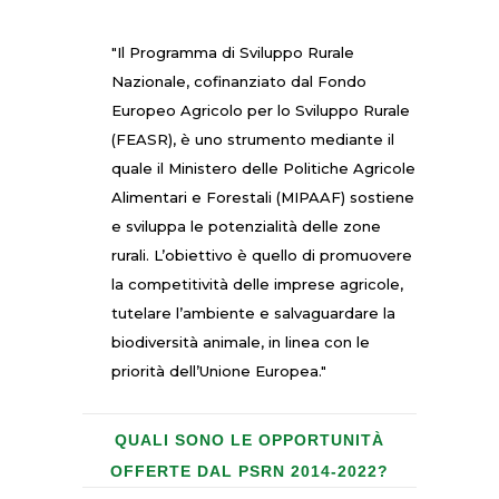
"Il Programma di Sviluppo Rurale
Nazionale, cofinanziato dal Fondo
Europeo Agricolo per lo Sviluppo Rurale
(FEASR), è uno strumento mediante il
quale il Ministero delle Politiche Agricole
Alimentari e Forestali (MIPAAF) sostiene
e sviluppa le potenzialità delle zone
rurali. L’obiettivo è quello di promuovere
la competitività delle imprese agricole,
tutelare l’ambiente e salvaguardare la
biodiversità animale, in linea con le
priorità dell’Unione Europea."
QUALI SONO LE OPPORTUNITÀ
OFFERTE DAL PSRN 2014-2022?