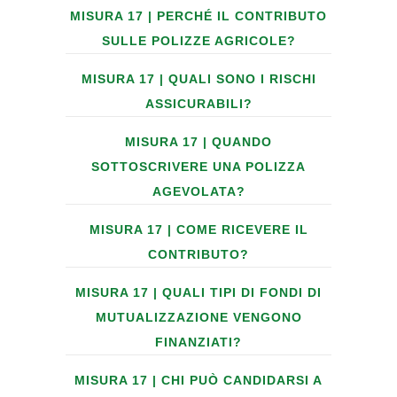
MISURA 17 | PERCHÉ IL CONTRIBUTO
SULLE POLIZZE AGRICOLE?
MISURA 17 | QUALI SONO I RISCHI
ASSICURABILI?
MISURA 17 | QUANDO
SOTTOSCRIVERE UNA POLIZZA
AGEVOLATA?
MISURA 17 | COME RICEVERE IL
CONTRIBUTO?
MISURA 17 | QUALI TIPI DI FONDI DI
MUTUALIZZAZIONE VENGONO
FINANZIATI?
MISURA 17 | CHI PUÒ CANDIDARSI A