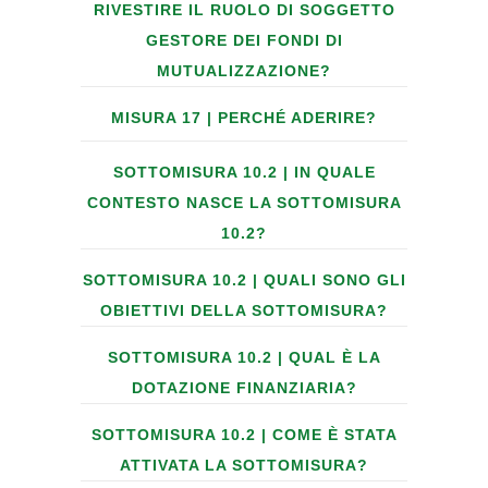
RIVESTIRE IL RUOLO DI SOGGETTO
GESTORE DEI FONDI DI
MUTUALIZZAZIONE?
MISURA 17 | PERCHÉ ADERIRE?
SOTTOMISURA 10.2 | IN QUALE
CONTESTO NASCE LA SOTTOMISURA
10.2?
SOTTOMISURA 10.2 | QUALI SONO GLI
OBIETTIVI DELLA SOTTOMISURA?
SOTTOMISURA 10.2 | QUAL È LA
DOTAZIONE FINANZIARIA?
SOTTOMISURA 10.2 | COME È STATA
ATTIVATA LA SOTTOMISURA?