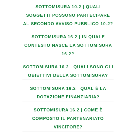
SOTTOMISURA 10.2 | QUALI
SOGGETTI POSSONO PARTECIPARE
AL SECONDO AVVISO PUBBLICO 10.2?
SOTTOMISURA 16.2 | IN QUALE
CONTESTO NASCE LA SOTTOMISURA
16.2?
SOTTOMISURA 16.2 | QUALI SONO GLI
OBIETTIVI DELLA SOTTOMISURA?
SOTTOMISURA 16.2 | QUAL È LA
DOTAZIONE FINANZIARIA?
SOTTOMISURA 16.2 | COME È
COMPOSTO IL PARTENARIATO
VINCITORE?