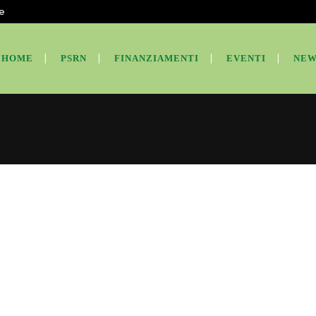
te
HOME
PSRN
FINANZIAMENTI
EVENTI
NEW