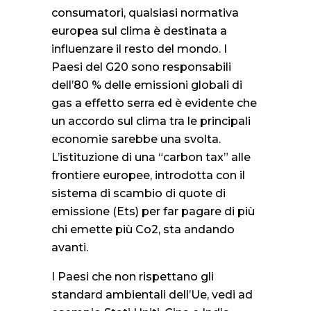
consumatori, qualsiasi normativa
europea sul clima è destinata a
influenzare il resto del mondo. I
Paesi del G20 sono responsabili
dell’80 % delle emissioni globali di
gas a effetto serra ed è evidente che
un accordo sul clima tra le principali
economie sarebbe una svolta.
L’istituzione di una “carbon tax” alle
frontiere europee, introdotta con il
sistema di scambio di quote di
emissione (Ets) per far pagare di più
chi emette più Co2, sta andando
avanti.
I Paesi che non rispettano gli
standard ambientali dell’Ue, vedi ad