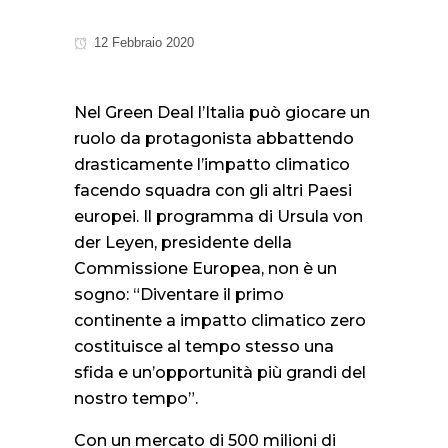
12 Febbraio 2020
Nel Green Deal l’Italia può giocare un
ruolo da protagonista abbattendo
drasticamente l’impatto climatico
facendo squadra con gli altri Paesi
europei. Il programma di Ursula von
der Leyen, presidente della
Commissione Europea, non è un
sogno: “Diventare il primo
continente a impatto climatico zero
costituisce al tempo stesso una
sfida e un’opportunità più grandi del
nostro tempo”.
Con un mercato di 500 milioni di