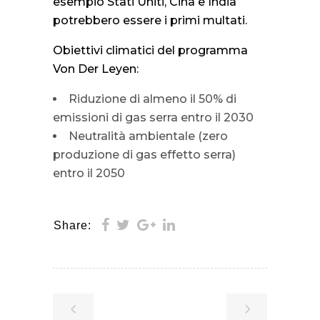
esempio Stati Uniti, Cina e India
potrebbero essere i primi multati.
Obiettivi climatici del programma
Von Der Leyen:
Riduzione di almeno il 50% di
emissioni di gas serra entro il 2030
Neutralità ambientale (zero
produzione di gas effetto serra)
entro il 2050
Share: