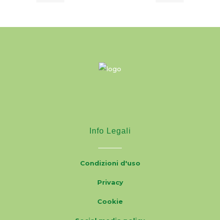
Info Legali
Condizioni d'uso
Privacy
Cookie