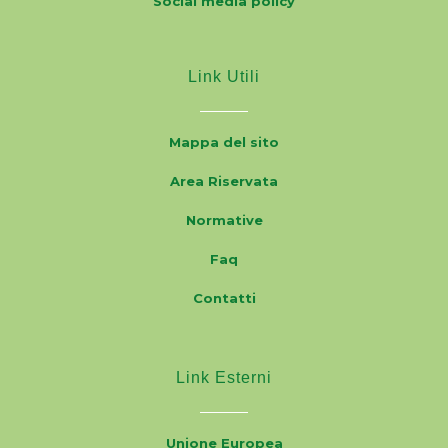
Social media policy
Link Utili
Mappa del sito
Area Riservata
Normative
Faq
Contatti
Link Esterni
Unione Europea