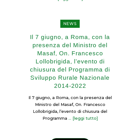
NEWS
Il 7 giugno, a Roma, con la
presenza del Ministro del
Masaf, On. Francesco
Lollobrigida, l’evento di
chiusura del Programma di
Sviluppo Rurale Nazionale
2014-2022
Il 7 giugno, a Roma, con la presenza del
Ministro del Masaf, On. Francesco
Lollobrigida, l’evento di chiusura del
Programma