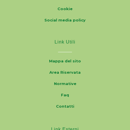
Cookie
Social media policy
Link Utili
Mappa del sito
Area Riservata
Normative
Faq
Contatti
Link Esterni