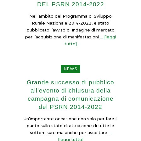
DEL PSRN 2014-2022
Nell’ambito del Programma di Sviluppo
Rurale Nazionale 2014-2022, e stato
pubblicato l’avviso di Indagine di mercato
per l’acquisizione di manifestazioni
NEWS
Grande successo di pubblico
all’evento di chiusura della
campagna di comunicazione
del PSRN 2014-2022
Un’importante occasione non solo per fare il
punto sullo stato di attuazione di tutte le
sottomisure ma anche per ascoltare