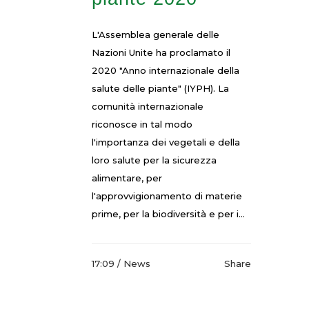
L'Assemblea generale delle
Nazioni Unite ha proclamato il
2020 "Anno internazionale della
salute delle piante" (IYPH). La
comunità internazionale
riconosce in tal modo
l'importanza dei vegetali e della
loro salute per la sicurezza
alimentare, per
l'approvvigionamento di materie
prime, per la biodiversità e per i...
17:09 /
News
Share