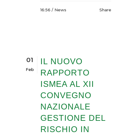
16:56 /
News
Share
01
IL NUOVO
Feb
RAPPORTO
ISMEA AL XII
CONVEGNO
NAZIONALE
GESTIONE DEL
RISCHIO IN