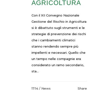
AGRICOLTURA
Con il XII Convegno Nazionale
Gestione del Rischio in Agricoltura
si è dibattuto sugli strumenti e le
strategie di prevenzione dei rischi
che i cambiamenti climatici
stanno rendendo sempre più
impellenti e necessari. Quello che
un tempo nelle compagnie era
considerato un ramo secondario,
sta...
17:14 /
News
Share