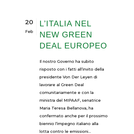
20
L’ITALIA NEL
Feb
NEW GREEN
DEAL EUROPEO
Il nostro Governo ha subito
risposto con i fatti all’invito della
presidente Von Der Leyen di
lavorare al Green Deal
comunitariamente e con la
ministra del MIPAAF, senatrice
Maria Teresa Bellanova, ha
confermato anche per il prossimo
biennio l’impegno italiano alla
lotta contro le emissioni...