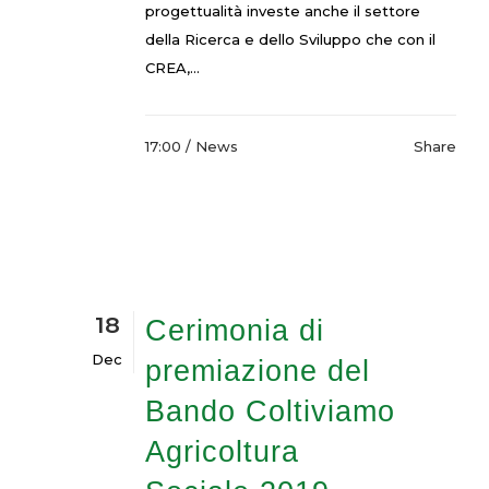
progettualità investe anche il settore
della Ricerca e dello Sviluppo che con il
CREA,...
17:00 /
News
Share
18
Cerimonia di
Dec
premiazione del
Bando Coltiviamo
Agricoltura