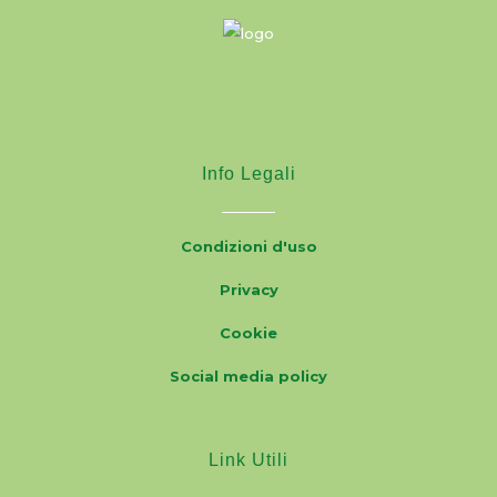
Info Legali
Condizioni d'uso
Privacy
Cookie
Social media policy
Link Utili