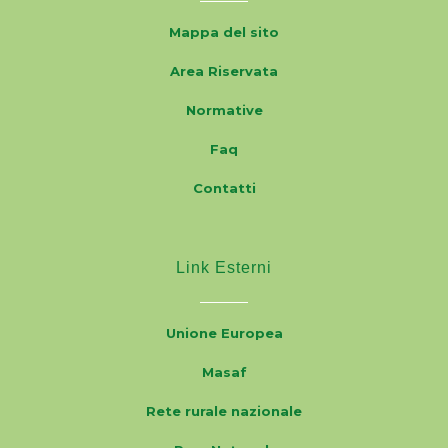
Mappa del sito
Area Riservata
Normative
Faq
Contatti
Link Esterni
Unione Europea
Masaf
Rete rurale nazionale