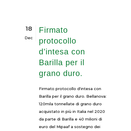
18
Firmato
Dec
protocollo
d’intesa con
Barilla per il
grano duro.
Firmato protocollo d'intesa con
Barilla per il grano duro. Bellanova:
120mila tonnellate di grano duro
acquistato in più in Italia nel 2020
da parte di Barilla e 40 milioni di
euro del Mipaaf a sostegno dei