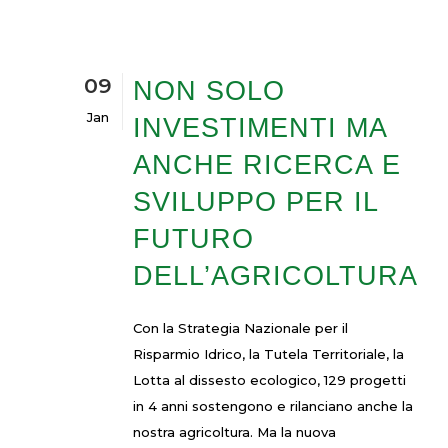
09
NON SOLO
Jan
INVESTIMENTI MA
ANCHE RICERCA E
SVILUPPO PER IL
FUTURO
DELL’AGRICOLTURA
Con la Strategia Nazionale per il
Risparmio Idrico, la Tutela Territoriale, la
Lotta al dissesto ecologico, 129 progetti
in 4 anni sostengono e rilanciano anche la
nostra agricoltura. Ma la nuova