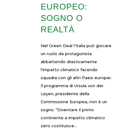
EUROPEO:
SOGNO O
REALTÀ
Nel Green Deal l’Italia può giocare
un ruolo da protagonista
abbattendo drasticamente
l’impatto climatico facendo
squadra con gli altri Paesi europei.
Il programma di Ursula von der
Leyen, presidente della
Commissione Europea, non è un
sogno: “Diventare il primo
continente a impatto climatico
zero costituisce...