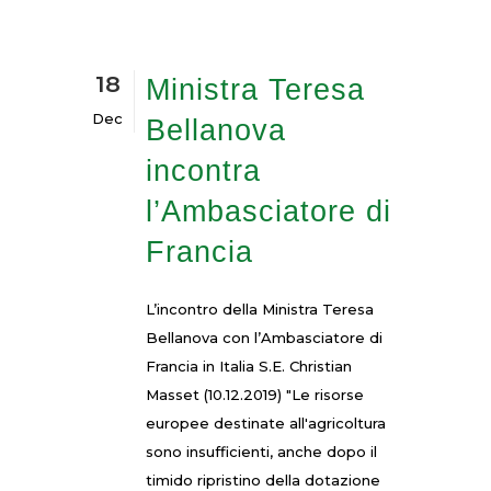
18
Ministra Teresa
Dec
Bellanova
incontra
l’Ambasciatore di
Francia
L’incontro della Ministra Teresa
Bellanova con l’Ambasciatore di
Francia in Italia S.E. Christian
Masset (10.12.2019) "Le risorse
europee destinate all'agricoltura
sono insufficienti, anche dopo il
timido ripristino della dotazione