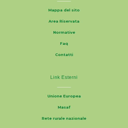
Mappa del sito
Area Riservata
Normative
Faq
Contatti
Link Esterni
Unione Europea
Masaf
Rete rurale nazionale