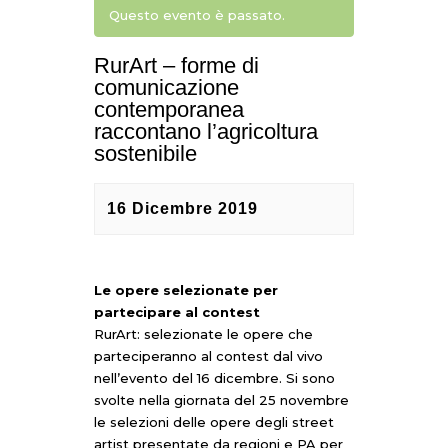
Questo evento è passato.
RurArt – forme di
comunicazione
contemporanea
raccontano l’agricoltura
sostenibile
16 Dicembre 2019
Le opere selezionate per
partecipare al contest
RurArt: selezionate le opere che
parteciperanno al contest dal vivo
nell’evento del 16 dicembre. Si sono
svolte nella giornata del 25 novembre
le selezioni delle opere degli street
artist presentate da regioni e PA per