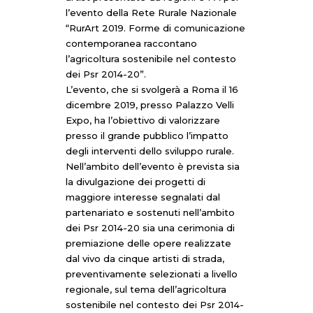
l’evento della Rete Rurale Nazionale
“RurArt 2019. Forme di comunicazione
contemporanea raccontano
l’agricoltura sostenibile nel contesto
dei Psr 2014-20”.
L’evento, che si svolgerà a Roma il 16
dicembre 2019, presso Palazzo Velli
Expo, ha l’obiettivo di valorizzare
presso il grande pubblico l’impatto
degli interventi dello sviluppo rurale.
Nell’ambito dell’evento è prevista sia
la divulgazione dei progetti di
maggiore interesse segnalati dal
partenariato e sostenuti nell’ambito
dei Psr 2014-20 sia una cerimonia di
premiazione delle opere realizzate
dal vivo da cinque artisti di strada,
preventivamente selezionati a livello
regionale, sul tema dell’agricoltura
sostenibile nel contesto dei Psr 2014-