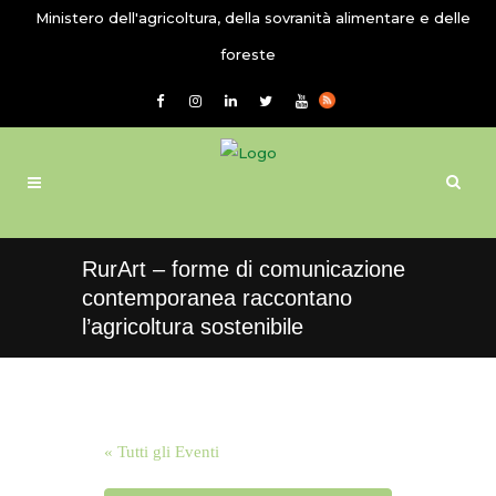
Ministero dell'agricoltura, della sovranità alimentare e delle
foreste
RurArt – forme di comunicazione
contemporanea raccontano
l’agricoltura sostenibile
« Tutti gli Eventi