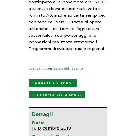
posticipato al 21 novembre ore 13.00. Il
bozzetto dovrà essere realizzato in
formato A3, anche su carta semplice,
con tecnica libera. Si tratta di opere
pittoriche il cui tema è l’agricoltura
sostenibile, i suoi personaggi e le
innovazioni realizzate attraverso i
Programmi di sviluppo rurale regionali.
Scarica il programma dell’evento
+ GOOGLE CALENDAR
+ AGGIUNGI A ICALENDAR
Dettagli
Data:
16 Dicembre 2019