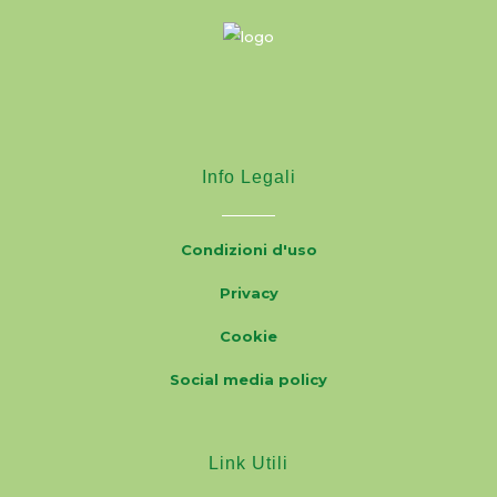
Info Legali
Condizioni d'uso
Privacy
Cookie
Social media policy
Link Utili