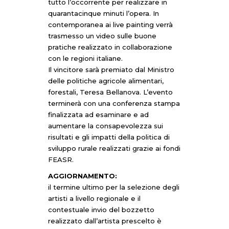
tutto l’occorrente per realizzare in
quarantacinque minuti l’opera. In
contemporanea ai live painting verrà
trasmesso un video sulle buone
pratiche realizzato in collaborazione
con le regioni italiane.
Il vincitore sarà premiato dal Ministro
delle politiche agricole alimentari,
forestali, Teresa Bellanova. L’evento
terminerà con una conferenza stampa
finalizzata ad esaminare e ad
aumentare la consapevolezza sui
risultati e gli impatti della politica di
sviluppo rurale realizzati grazie ai fondi
FEASR.
AGGIORNAMENTO:
il termine ultimo per la selezione degli
artisti a livello regionale e il
contestuale invio del bozzetto
realizzato dall’artista prescelto è