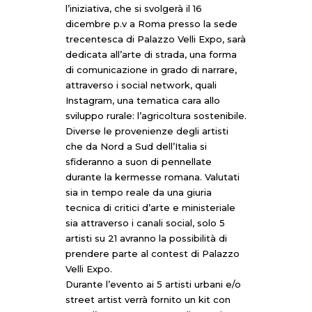
l’iniziativa, che si svolgerà il 16
dicembre p.v a Roma presso la sede
trecentesca di Palazzo Velli Expo, sarà
dedicata all’arte di strada, una forma
di comunicazione in grado di narrare,
attraverso i social network, quali
Instagram, una tematica cara allo
sviluppo rurale: l’agricoltura sostenibile.
Diverse le provenienze degli artisti
che da Nord a Sud dell’Italia si
sfideranno a suon di pennellate
durante la kermesse romana. Valutati
sia in tempo reale da una giuria
tecnica di critici d’arte e ministeriale
sia attraverso i canali social, solo 5
artisti su 21 avranno la possibilità di
prendere parte al contest di Palazzo
Velli Expo.
Durante l’evento ai 5 artisti urbani e/o
street artist verrà fornito un kit con