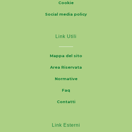
Cookie
Social media policy
Link Utili
Mappa del sito
Area Riservata
Normative
Faq
Contatti
Link Esterni