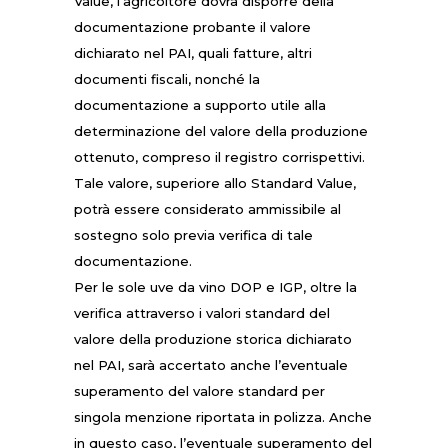
Value, l’agricoltore dovrà disporre della
documentazione probante il valore
dichiarato nel PAI, quali fatture, altri
documenti fiscali, nonché la
documentazione a supporto utile alla
determinazione del valore della produzione
ottenuto, compreso il registro corrispettivi.
Tale valore, superiore allo Standard Value,
potrà essere considerato ammissibile al
sostegno solo previa verifica di tale
documentazione.
Per le sole uve da vino DOP e IGP, oltre la
verifica attraverso i valori standard del
valore della produzione storica dichiarato
nel PAI, sarà accertato anche l’eventuale
superamento del valore standard per
singola menzione riportata in polizza. Anche
in questo caso, l’eventuale superamento del