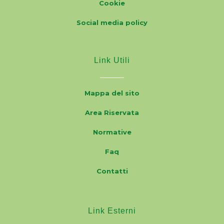
Cookie
Social media policy
Link Utili
Mappa del sito
Area Riservata
Normative
Faq
Contatti
Link Esterni