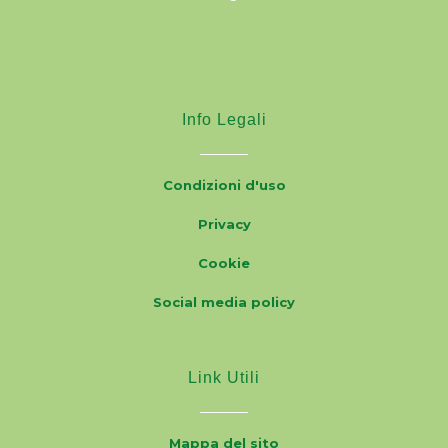
Info Legali
Condizioni d'uso
Privacy
Cookie
Social media policy
Link Utili
Mappa del sito