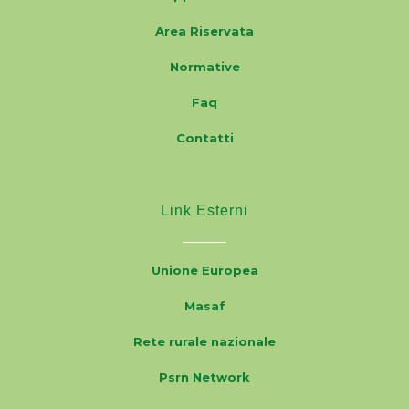
Area Riservata
Normative
Faq
Contatti
Link Esterni
Unione Europea
Masaf
Rete rurale nazionale
Psrn Network