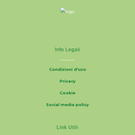
Info Legali
Condizioni d'uso
Privacy
Cookie
Social media policy
Link Utili