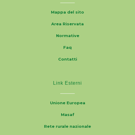
Mappa del sito
Area Riservata
Normative
Faq
Contatti
Link Esterni
Unione Europea
Masaf
Rete rurale nazionale