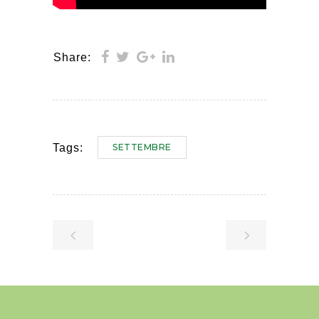
Share:
SETTEMBRE
Tags: