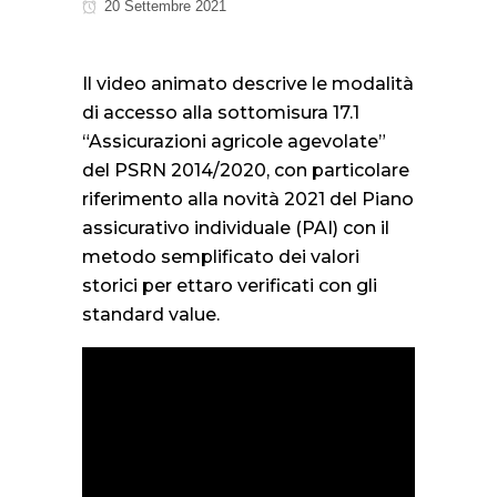
20 Settembre 2021
Il video animato descrive le modalità
di accesso alla sottomisura 17.1
“Assicurazioni agricole agevolate”
del PSRN 2014/2020, con particolare
riferimento alla novità 2021 del Piano
assicurativo individuale (PAI) con il
metodo semplificato dei valori
storici per ettaro verificati con gli
standard value.