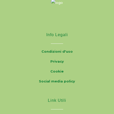
Info Legali
Condizioni d'uso
Privacy
Cookie
Social media policy
Link Utili