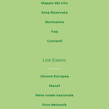
Mappa del sito
Area Riservata
Normative
Faq
Contatti
Link Esterni
Unione Europea
Masaf
Rete rurale nazionale
Psrn Network