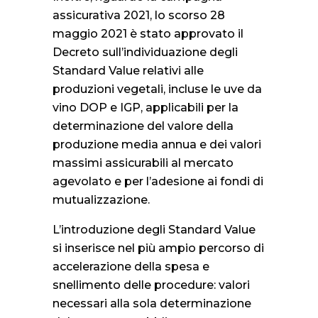
assicurativa 2021, lo scorso 28
maggio 2021 è stato approvato il
Decreto sull’individuazione degli
Standard Value relativi alle
produzioni vegetali, incluse le uve da
vino DOP e IGP, applicabili per la
determinazione del valore della
produzione media annua e dei valori
massimi assicurabili al mercato
agevolato e per l’adesione ai fondi di
mutualizzazione.
L’introduzione degli Standard Value
si inserisce nel più ampio percorso di
accelerazione della spesa e
snellimento delle procedure: valori
necessari alla sola determinazione