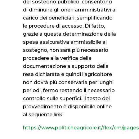
del sostegno pubblico, consentono
di diminuire gli oneri amministrativi a
carico dei beneficiari, semplificando
le procedure di accesso. Di fatto,
grazie a questa determinazione della
spesa assicurativa ammissibile al
sostegno, non sarà più necessario
procedere alla verifica della
documentazione a supporto della
resa dichiarata e quindi l’agricoltore
non dovrà più conservarla per lunghi
periodi, fermo restando il necessario
controllo sulle superfici. Il testo del
provvedimento è disponibile online
al seguente link:
https://www.politicheagricole.it/flex/cm/pag