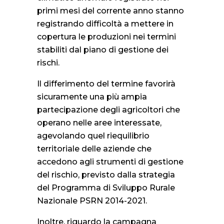
primi mesi del corrente anno stanno
registrando difficoltà a mettere in
copertura le produzioni nei termini
stabiliti dal piano di gestione dei
rischi.
Il differimento del termine favorirà
sicuramente una più ampia
partecipazione degli agricoltori che
operano nelle aree interessate,
agevolando quel riequilibrio
territoriale delle aziende che
accedono agli strumenti di gestione
del rischio, previsto dalla strategia
del Programma di Sviluppo Rurale
Nazionale PSRN 2014-
2021.
Inoltre, riguardo la campagna