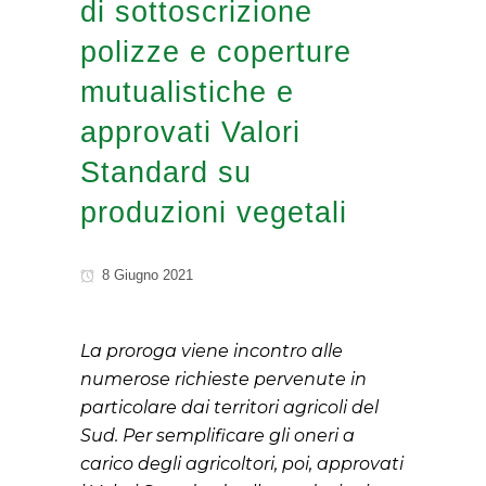
di sottoscrizione
polizze e coperture
mutualistiche e
approvati Valori
Standard su
produzioni vegetali
8 Giugno 2021
La proroga viene incontro alle
numerose richieste pervenute in
particolare dai territori agricoli del
Sud
. Per semplificare gli oneri a
carico degli agricoltori, poi, approvati