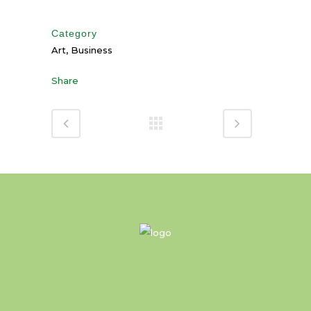
Category
Art, Business
Share