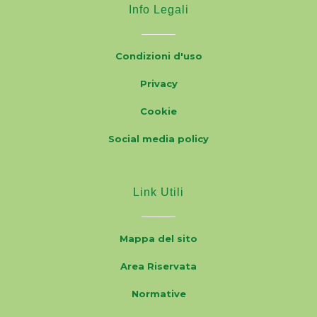
Info Legali
Condizioni d'uso
Privacy
Cookie
Social media policy
Link Utili
Mappa del sito
Area Riservata
Normative