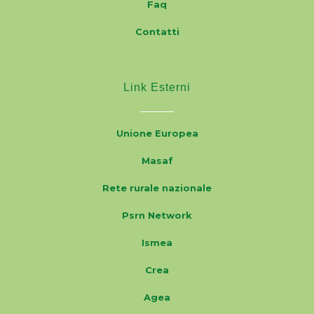
Faq
Contatti
Link Esterni
Unione Europea
Masaf
Rete rurale nazionale
Psrn Network
Ismea
Crea
Agea