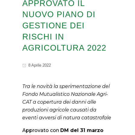
APPROVATO IL
NUOVO PIANO DI
GESTIONE DEI
RISCHI IN
AGRICOLTURA 2022
8 Aprile 2022
Tra le novità
la sperimentazione del
Fondo Mutualistico Nazionale Agri-
CAT a copertura dei danni alle
produzioni agricole causati da
eventi avversi di natura catastrofale
Approvato con
DM del 31 marzo