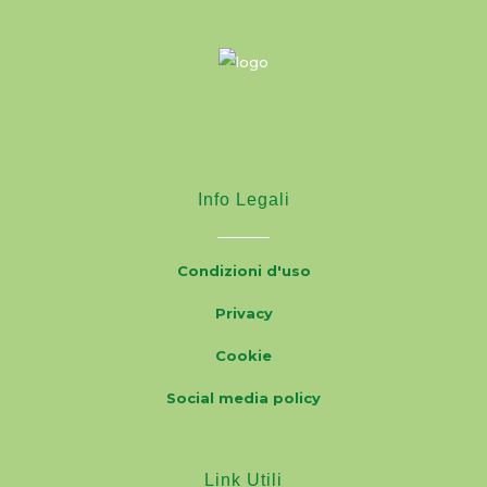
Info Legali
Condizioni d'uso
Privacy
Cookie
Social media policy
Link Utili