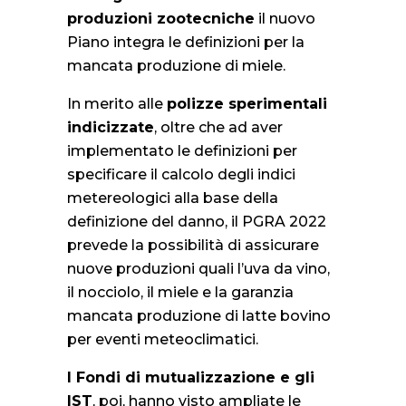
produzioni zootecniche
il nuovo
Piano integra le definizioni per la
mancata produzione di miele.
In merito alle
polizze sperimentali
indicizzate
, oltre che ad aver
implementato le definizioni per
specificare il calcolo degli indici
metereologici alla base della
definizione del danno, il PGRA 2022
prevede la possibilità di assicurare
nuove produzioni quali l’uva da vino,
il nocciolo, il miele e la garanzia
mancata produzione di latte bovino
per eventi meteoclimatici.
I Fondi di mutualizzazione e gli
IST
, poi, hanno visto ampliate le