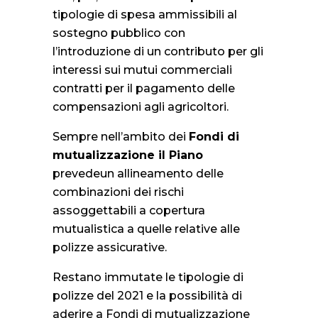
tipologie di spesa ammissibili al
sostegno pubblico con
l’introduzione di un contributo per gli
interessi sui mutui commerciali
contratti per il pagamento delle
compensazioni agli agricoltori.
Sempre nell’ambito dei
Fondi di
mutualizzazione il Piano
prevedeun allineamento delle
combinazioni dei rischi
assoggettabili a copertura
mutualistica a quelle relative alle
polizze assicurative.
Restano immutate le tipologie di
polizze del 2021 e la possibilità di
aderire a Fondi di mutualizzazione