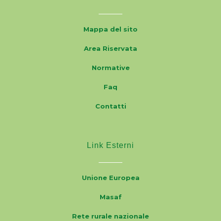
Mappa del sito
Area Riservata
Normative
Faq
Contatti
Link Esterni
Unione Europea
Masaf
Rete rurale nazionale