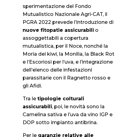
sperimentazione del Fondo
Mutualistico Nazionale Agri-CAT, il
PGRA 2022 prevede l’introduzione di
nuove fitopatie assicurabili
o
assoggettabili a copertura
mutualistica, per il Noce, nonché la
Moria dei kiwi, la Monilia, la Black Rot
e l’Escoriosi per l’uva, e l’integrazione
dell’elenco delle infestazioni
parassitarie con il Ragnetto rosso e
gli Afidi.
Tra le
tipologie colturali
assicurabili
, poi, le novità sono la
Camelina sativa e l’uva da vino IGP e
DOP sotto impianto antibrina.
Per le
garanzie relative alle