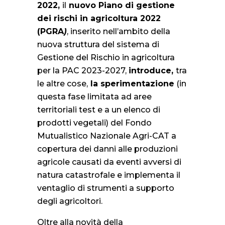
2022,
il
nuovo Piano di gestione
dei rischi in agricoltura 2022
(PGRA
)
, inserito nell’ambito della
nuova struttura del sistema di
Gestione del Rischio in agricoltura
per la PAC 2023-2027,
introduce,
tra
le altre cose,
la sperimentazione
(in
questa fase limitata ad aree
territoriali test e a un elenco di
prodotti vegetali) del Fondo
Mutualistico Nazionale Agri-CAT a
copertura dei danni alle produzioni
agricole causati da eventi avversi di
natura catastrofale e implementa il
ventaglio di strumenti a supporto
degli agricoltori.
Oltre alla novità della