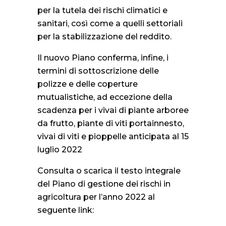
per la tutela dei rischi climatici e
sanitari, così come a quelli settoriali
per la stabilizzazione del reddito.
Il nuovo Piano conferma, infine, i
termini di sottoscrizione delle
polizze e delle coperture
mutualistiche, ad eccezione della
scadenza per i vivai di piante arboree
da frutto, piante di viti portainnesto,
vivai di viti e pioppelle anticipata al 15
luglio 2022
Consulta o scarica il testo integrale
del Piano di gestione dei rischi in
agricoltura per l’anno 2022 al
seguente link: