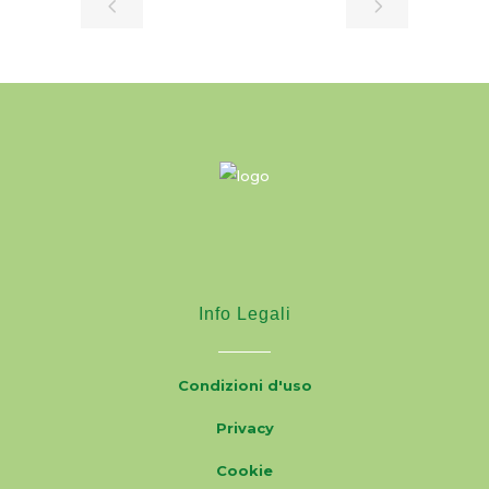
Info Legali
Condizioni d'uso
Privacy
Cookie