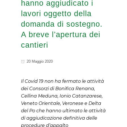
hanno aggiudicato i
lavori oggetto della
domanda di sostegno.
A breve l’apertura dei
cantieri
20 Maggio 2020
Il Covid 19 non ha fermato le attività
dei Consorzi di Bonifica Renana,
Cellina Meduna, Ionio Catanzarese,
Veneto Orientale, Veronese e Delta
del Po che hanno ultimato le attività
di aggiudicazione definitiva delle
procedure d’appalto