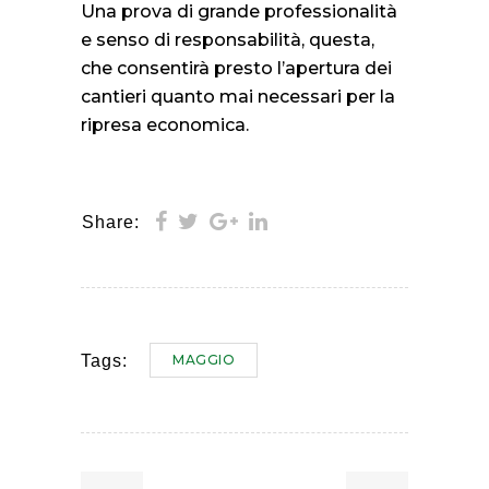
Una prova di grande professionalità
e senso di responsabilità, questa,
che consentirà presto l’apertura dei
cantieri quanto mai necessari per la
ripresa economica.
Share:
MAGGIO
Tags: