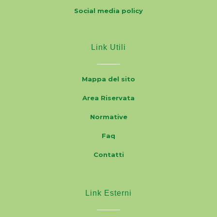
Social media policy
Link Utili
Mappa del sito
Area Riservata
Normative
Faq
Contatti
Link Esterni