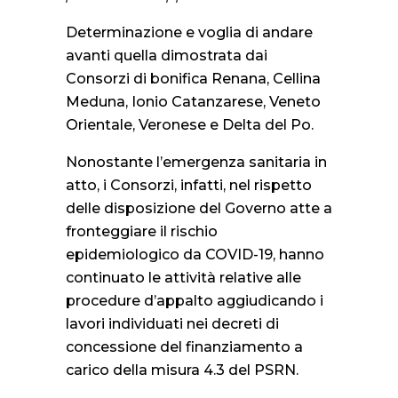
Determinazione e voglia di andare
avanti quella dimostrata dai
Consorzi di bonifica Renana, Cellina
Meduna, Ionio Catanzarese, Veneto
Orientale, Veronese e Delta del Po.
Nonostante l’emergenza sanitaria in
atto, i Consorzi, infatti, nel rispetto
delle disposizione del Governo atte a
fronteggiare il rischio
epidemiologico da COVID-19, hanno
continuato le attività relative alle
procedure d’appalto aggiudicando i
lavori individuati nei decreti di
concessione del finanziamento a
carico della misura 4.3 del PSRN.