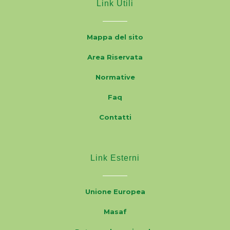
Link Utili
Mappa del sito
Area Riservata
Normative
Faq
Contatti
Link Esterni
Unione Europea
Masaf