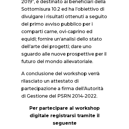
2019”, è destinato ai beneficiari della
Sottomisura 10.2 ed ha l’obiettivo di
divulgare i risultati ottenuti a seguito
del primo avviso pubblico per i
comparti carne, ovi-caprino ed
equidi; fornire un’analisi dello stato
dell’arte dei progetti; dare uno
sguardo alle nuove prospettive per il
futuro del mondo allevatoriale.
A conclusione del workshop verrà
rilasciato un attestato di
partecipazione a firma dell’Autorità
di Gestione del PSRN 2014-2022.
Per partecipare al workshop
digitale registrarsi tramite il
seguente