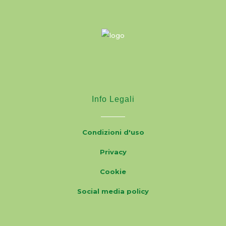
Info Legali
Condizioni d'uso
Privacy
Cookie
Social media policy