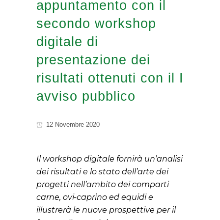
appuntamento con il
secondo workshop
digitale di
presentazione dei
risultati ottenuti con il I
avviso pubblico
12 Novembre 2020
Il workshop digitale fornirà un’analisi
dei risultati e lo stato dell’arte dei
progetti nell’ambito dei comparti
carne, ovi-caprino ed equidi e
illustrerà le nuove prospettive per il