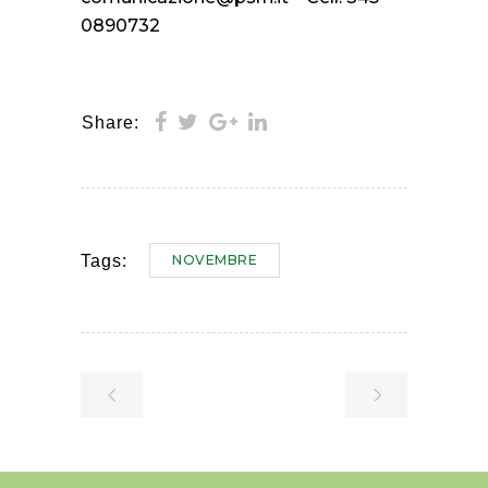
0890732
Share:
NOVEMBRE
Tags: