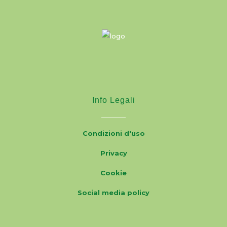
Info Legali
Condizioni d'uso
Privacy
Cookie
Social media policy