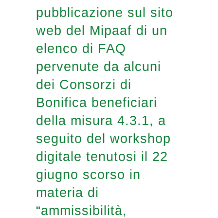
pubblicazione sul sito
web del Mipaaf di un
elenco di FAQ
pervenute da alcuni
dei Consorzi di
Bonifica beneficiari
della misura 4.3.1, a
seguito del workshop
digitale tenutosi il 22
giugno scorso in
materia di
“ammissibilità,