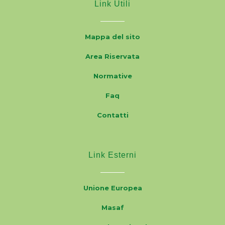
Link Utili
Mappa del sito
Area Riservata
Normative
Faq
Contatti
Link Esterni
Unione Europea
Masaf