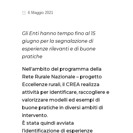
6 Maggio 2021
Gli Enti hanno tempo fino al 15
giugno per la segnalazione di
esperienze rilevanti e di buone
pratiche
Nell’ambito del programma della
Rete Rurale Nazionale – progetto
Eccellenze rurali, il CREA realizza
attività per identificare, raccogliere e
valorizzare modelli ed esempi di
buone pratiche in diversi ambiti di
intervento.
È stata quindi avviata
l’identificazione di esperienze