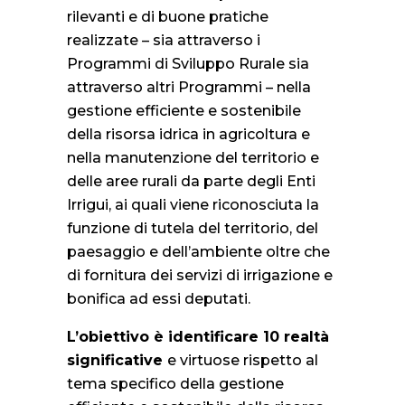
rilevanti e di buone pratiche
realizzate – sia attraverso i
Programmi di Sviluppo Rurale sia
attraverso altri Programmi – nella
gestione efficiente e sostenibile
della risorsa idrica in agricoltura e
nella manutenzione del territorio e
delle aree rurali da parte degli Enti
Irrigui, ai quali viene riconosciuta la
funzione di tutela del territorio, del
paesaggio e dell’ambiente oltre che
di fornitura dei servizi di irrigazione e
bonifica ad essi deputati.
L’obiettivo è identificare 10 realtà
significative
e virtuose rispetto al
tema specifico della gestione