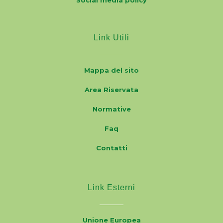
Social media policy
Link Utili
Mappa del sito
Area Riservata
Normative
Faq
Contatti
Link Esterni
Unione Europea