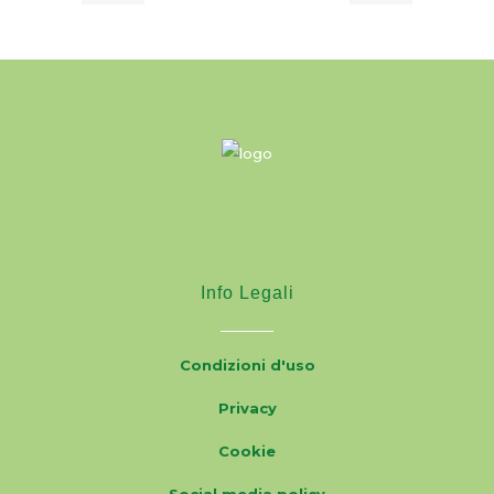
Info Legali
Condizioni d'uso
Privacy
Cookie