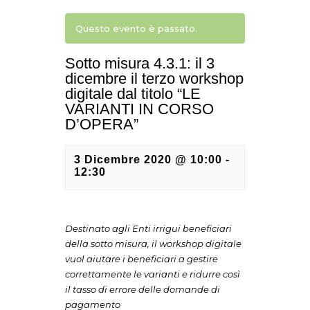
Questo evento è passato.
Sotto misura 4.3.1: il 3
dicembre il terzo workshop
digitale dal titolo “LE
VARIANTI IN CORSO
D’OPERA”
3 Dicembre 2020 @ 10:00
-
12:30
Destinato agli Enti irrigui beneficiari
della sotto misura, il workshop digitale
vuol aiutare i beneficiari a gestire
correttamente le varianti e ridurre così
il tasso di errore delle domande di
pagamento