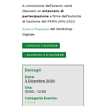
A conclusione dell’evento verrà
rilasciato un
attestato di
partecipazione
a firma dell’Autorità
di Gestione del PSRN 2014-2022
del Workshop
Scarica il Programma
Digitale
+ GOOGLE CALENDAR
+ AGGIUNGI A ICALENDAR
Dettagli
Data:
3 Dicembre 2020
Ora:
10:00 - 12:30
Categoria Evento:
Webinar