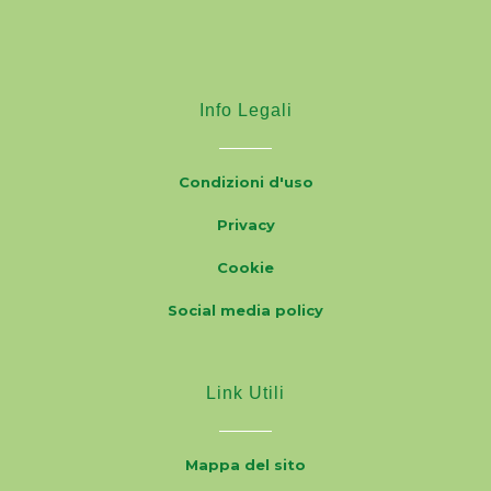
Info Legali
Condizioni d'uso
Privacy
Cookie
Social media policy
Link Utili
Mappa del sito