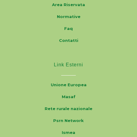
Area Riservata
Normative
Faq
Contatti
Link Esterni
Unione Europea
Masaf
Rete rurale nazionale
Psrn Network
Ismea