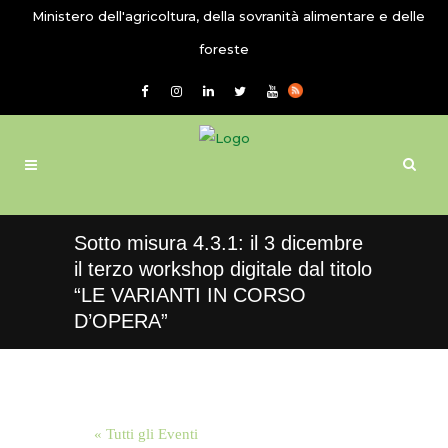
Ministero dell'agricoltura, della sovranità alimentare e delle
foreste
Sotto misura 4.3.1: il 3 dicembre
il terzo workshop digitale dal titolo
“LE VARIANTI IN CORSO
D’OPERA”
« Tutti gli Eventi