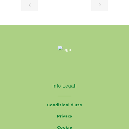
Info Legali
Condizioni d'uso
Privacy
Cookie