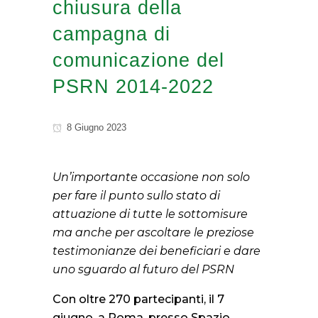
chiusura della
campagna di
comunicazione del
PSRN 2014-2022
8 Giugno 2023
Un’importante occasione non solo
per fare il punto sullo stato di
attuazione di tutte le sottomisure
ma anche per ascoltare le preziose
testimonianze dei beneficiari e dare
uno sguardo al futuro del PSRN
Con oltre 270 partecipanti, il 7
giugno, a Roma, presso Spazio