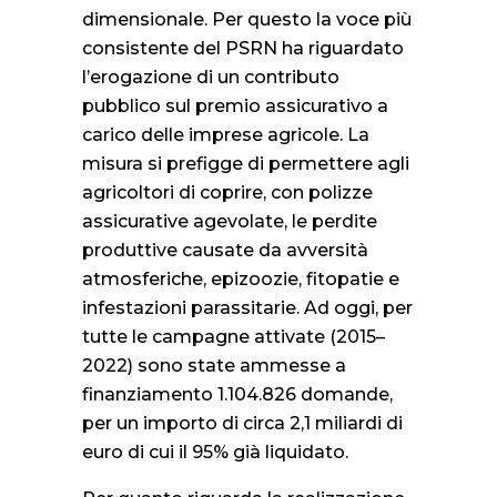
dimensionale. Per questo la voce più
consistente del PSRN ha riguardato
l’erogazione di un contributo
pubblico sul premio assicurativo a
carico delle imprese agricole. La
misura si prefigge di permettere agli
agricoltori di coprire, con polizze
assicurative agevolate, le perdite
produttive causate da avversità
atmosferiche, epizoozie, fitopatie e
infestazioni parassitarie. Ad oggi, per
tutte le campagne attivate (2015–
2022) sono state ammesse a
finanziamento 1.104.826 domande,
per un importo di circa 2,1 miliardi di
euro di cui il 95% già liquidato.