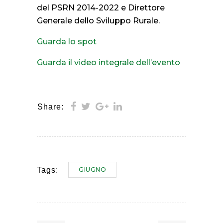
del PSRN 2014-2022 e Direttore
Generale dello Sviluppo Rurale.
Guarda lo spot
Guarda il video integrale dell’evento
Share:
GIUGNO
Tags: