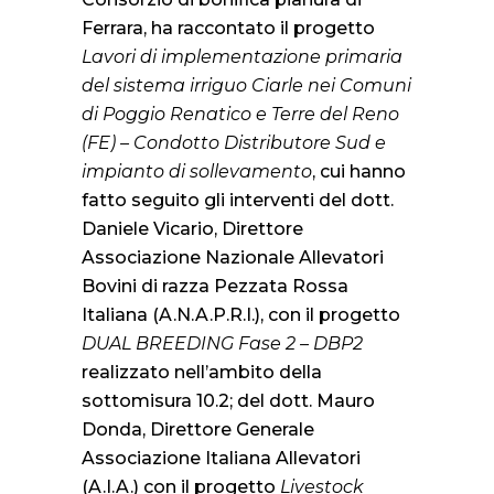
Ferrara, ha raccontato il progetto
Lavori di implementazione primaria
del sistema irriguo Ciarle nei Comuni
di Poggio Renatico e Terre del Reno
(FE) – Condotto Distributore Sud e
impianto di sollevamento
, cui hanno
fatto seguito gli interventi del dott.
Daniele Vicario, Direttore
Associazione Nazionale Allevatori
Bovini di razza Pezzata Rossa
Italiana (A.N.A.P.R.I.), con il progetto
DUAL BREEDING Fase 2 – DBP2
realizzato nell’ambito della
sottomisura 10.2; del dott. Mauro
Donda, Direttore Generale
Associazione Italiana Allevatori
(A.I.A.) con il progetto
Livestock