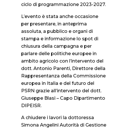
ciclo di programmazione 2023-2027.
L’evento è stata anche occasione
per presentare, in anteprima
assoluta, a pubblico e organi di
stampa e informazione lo spot di
chiusura della campagna e per
parlare delle politiche europee in
ambito agricolo con l’intervento del
dott. Antonio Parenti, Direttore della
Rappresentanza della Commissione
europea in Italia e del futuro del
PSRN grazie all’intervento del dott.
Giuseppe Blasi – Capo Dipartimento
DIPEISR.
A chiudere i lavori la dottoressa
Simona Angelini Autorità di Gestione