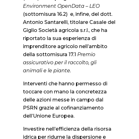
Environment OpenData – LEO
(sottomisura 16.2) e, infine, del dott.
Antonio Santarelli, titolare Casale del
Giglio Società agricola s.r.l., che ha
riportato la sua esperienza di
imprenditore agricolo nell’ambito
della sottomisura 17.1
Premio
assicurativo per il raccolto, gli
animali e le piante.
Interventi che hanno permesso di
toccare con mano la concretezza
delle azioni messe in campo dal
PSRN grazie al cofinanziamento
dell’Unione Europea.
Investire nell’efficienza della risorsa
idrica per ridurne la dispersione e