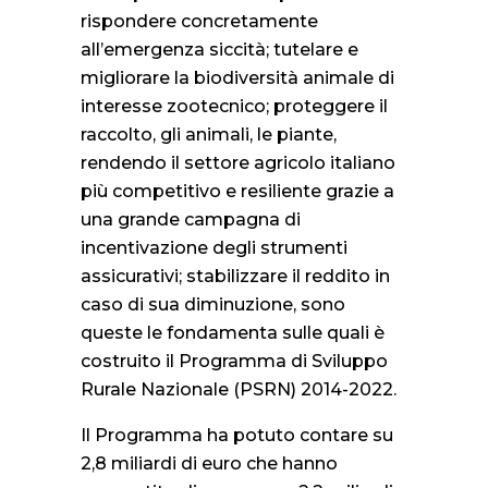
rispondere concretamente
all’emergenza siccità; tutelare e
migliorare la biodiversità animale di
interesse zootecnico; proteggere il
raccolto, gli animali, le piante,
rendendo il settore agricolo italiano
più competitivo e resiliente grazie a
una grande campagna di
incentivazione degli strumenti
assicurativi; stabilizzare il reddito in
caso di sua diminuzione, sono
queste le fondamenta sulle quali è
costruito il Programma di Sviluppo
Rurale Nazionale (PSRN) 2014-2022.
Il Programma ha potuto contare su
2,8 miliardi di euro che hanno