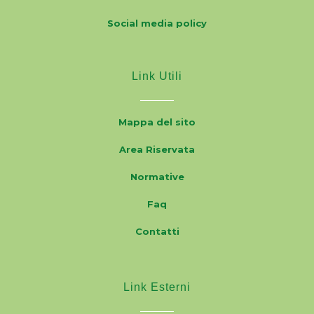
Social media policy
Link Utili
Mappa del sito
Area Riservata
Normative
Faq
Contatti
Link Esterni