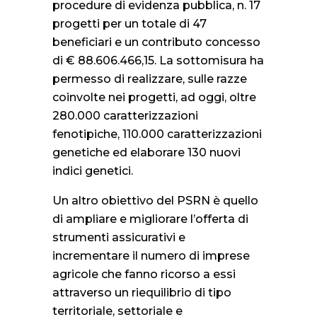
procedure di evidenza pubblica, n. 17
progetti per un totale di 47
beneficiari e un contributo concesso
di € 88.606.466,15. La sottomisura ha
permesso di realizzare, sulle razze
coinvolte nei progetti, ad oggi, oltre
280.000 caratterizzazioni
fenotipiche, 110.000 caratterizzazioni
genetiche ed elaborare 130 nuovi
indici genetici.
Un altro obiettivo del PSRN è quello
di ampliare e migliorare l’offerta di
strumenti assicurativi e
incrementare il numero di imprese
agricole che fanno ricorso a essi
attraverso un riequilibrio di tipo
territoriale, settoriale e