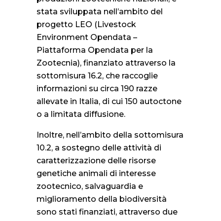
stata sviluppata nell’ambito del
progetto LEO (Livestock
Environment Opendata –
Piattaforma Opendata per la
Zootecnia), finanziato attraverso la
sottomisura 16.2, che raccoglie
informazioni su circa 190 razze
allevate in Italia, di cui 150 autoctone
o a limitata diffusione.
Inoltre, nell’ambito della sottomisura
10.2, a sostegno delle attività di
caratterizzazione delle risorse
genetiche animali di interesse
zootecnico, salvaguardia e
miglioramento della biodiversità
sono stati finanziati, attraverso due