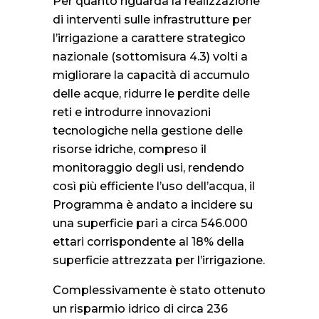
Per quanto riguarda la realizzazione
di interventi sulle infrastrutture per
l’irrigazione a carattere strategico
nazionale (sottomisura 4.3) volti a
migliorare la capacità di accumulo
delle acque, ridurre le perdite delle
reti e introdurre innovazioni
tecnologiche nella gestione delle
risorse idriche, compreso il
monitoraggio degli usi, rendendo
così più efficiente l’uso dell’acqua, il
Programma è andato a incidere su
una superficie pari a circa 546.000
ettari corrispondente al 18% della
superficie attrezzata per l’irrigazione.
Complessivamente è stato ottenuto
un risparmio idrico di circa 236