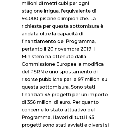
milioni di metri cubi per ogni
stagione irrigua, l’equivalente di
94.000 piscine olimpioniche. La
richiesta per questa sottomisura è
andata oltre la capacità di
finanziamento del Programma,
pertanto il 20 novembre 2019 il
Ministero ha ottenuto dalla
Commissione Europea la modifica
del PSRN e uno spostamento di
risorse pubbliche pari a 97 milioni su
questa sottomisura. Sono stati
finanziati 45 progetti per un importo
di 356 milioni di euro. Per quanto
concerne lo stato attuativo del
Programma, i lavori di tutti i 45
progetti sono stati avviati e diversi si