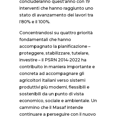
concluderanno quest’anno con 19
interventi che hanno raggiunto uno
stato di avanzamento dei lavori tra
l’80% e il 100%.
Concentrandosi su quattro priorità
fondamentali che hanno
accompagnato la pianificazione –
proteggere, stabilizzare, tutelare,
investire – il PSRN 2014-2022 ha
contribuito in maniera importante e
concreta ad accompagnare gli
agricoltori italiani verso sistemi
produttivi più moderni, flessibili e
sostenibili da un punto di vista
economico, sociale e ambientale. Un
cammino che il Masaf intende
continuare a perseguire con il nuovo