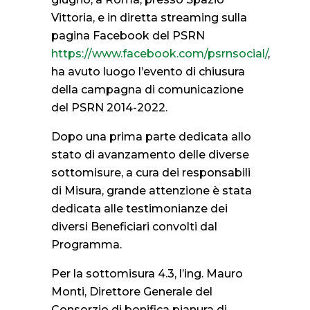
Vittoria, e in diretta streaming sulla
pagina Facebook del PSRN
https://www.facebook.com/psrnsocial/
,
ha avuto luogo l’evento di chiusura
della campagna di comunicazione
del PSRN 2014-2022.
Dopo una prima parte dedicata allo
stato di avanzamento delle diverse
sottomisure, a cura dei responsabili
di Misura, grande attenzione è stata
dedicata alle testimonianze dei
diversi Beneficiari convolti dal
Programma.
Per la sottomisura 4.3, l’ing. Mauro
Monti, Direttore Generale del
Consorzio di bonifica pianura di