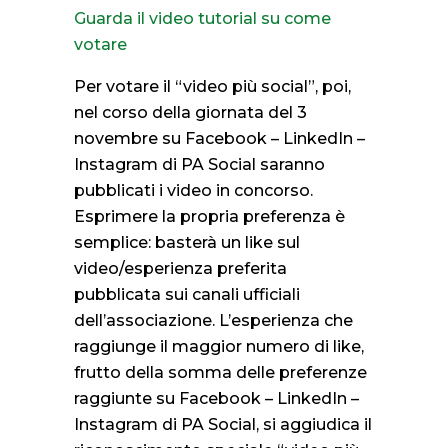
Guarda il video tutorial su come
votare
Per votare il “video più social”, poi,
nel corso della giornata del 3
novembre su Facebook – LinkedIn –
Instagram di PA Social saranno
pubblicati i video in concorso.
Esprimere la propria preferenza è
semplice: basterà un like sul
video/esperienza preferita
pubblicata sui canali ufficiali
dell’associazione. L’esperienza che
raggiunge il maggior numero di like,
frutto della somma delle preferenze
raggiunte su Facebook – LinkedIn –
Instagram di PA Social, si aggiudica il