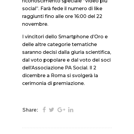
riconoscimento speciale “video più
social”. Farà fede il numero di like
raggiunti fino alle ore 16:00 del 22
novembre.
I vincitori dello Smartphone d’Oro e
delle altre categorie tematiche
saranno decisi dalla giuria scientifica,
dal voto popolare e dal voto dei soci
dell’Associazione PA Social. Il 2
dicembre a Roma si svolgerà la
cerimonia di premiazione.
Share: