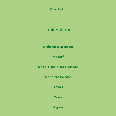
Contatti
Link Esterni
Unione Europea
Masaf
Rete rurale nazionale
Psrn Network
Ismea
Crea
Agea