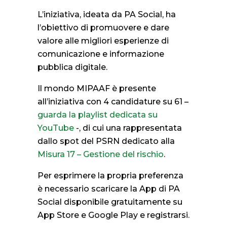
L’iniziativa, ideata da PA Social, ha
l’obiettivo di promuovere e dare
valore alle migliori esperienze di
comunicazione e informazione
pubblica digitale.
Il mondo MIPAAF è presente
all’iniziativa con 4 candidature su 61 –
guarda la playlist dedicata su
YouTube
-, di cui una rappresentata
dallo spot del PSRN dedicato alla
Misura 17 – Gestione del rischio
.
Per esprimere la propria preferenza
è necessario scaricare la App di PA
Social disponibile gratuitamente su
App Store e Google Play e registrarsi.