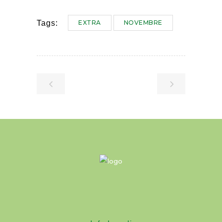
EXTRA
NOVEMBRE
Tags: