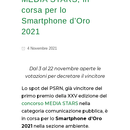
corsa per lo
Smartphone d’Oro
2021
4 Novembre 2021
Dal 3 al 22 novembre aperte le
votazioni per decretare il vincitore
Lo spot del PSRN, già vincitore del
primo premio della XXV edizione del
concorso MEDIA STARS
nella
categoria comunicazione pubblica, è
in corsa per lo
Smartphone d’Oro
2021
nella sezione ambiente.