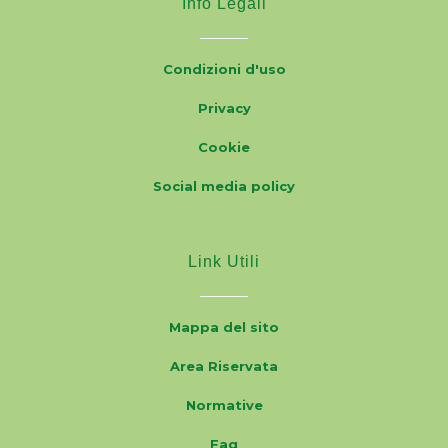
Info Legali
Condizioni d'uso
Privacy
Cookie
Social media policy
Link Utili
Mappa del sito
Area Riservata
Normative
Faq