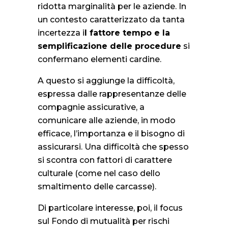
ridotta marginalità per le aziende. In
un contesto caratterizzato da tanta
incertezza i
l fattore tempo e la
semplificazione delle procedure
si
confermano elementi cardine.
A questo si aggiunge la difficoltà,
espressa dalle rappresentanze delle
compagnie assicurative, a
comunicare alle aziende, in modo
efficace, l’importanza e il bisogno di
assicurarsi. Una difficoltà che spesso
si scontra con fattori di carattere
culturale (come nel caso dello
smaltimento delle carcasse).
Di particolare interesse, poi, il focus
sul Fondo di mutualità per rischi