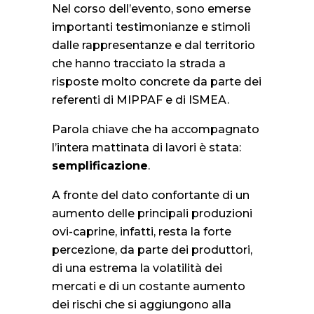
Nel corso dell’evento, sono emerse
importanti testimonianze e stimoli
dalle rappresentanze e dal territorio
che hanno tracciato la strada a
risposte molto concrete da parte dei
referenti di MIPPAF e di ISMEA.
Parola chiave che ha accompagnato
l’intera mattinata di lavori è stata:
semplificazione
.
A fronte del dato confortante di un
aumento delle principali produzioni
ovi-caprine, infatti, resta la forte
percezione, da parte dei produttori,
di una estrema la volatilità dei
mercati e di un costante aumento
dei rischi che si aggiungono alla