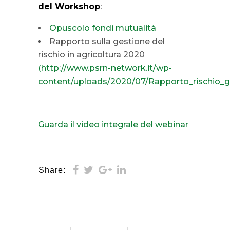
del Workshop
:
Opuscolo fondi mutualità
Rapporto sulla gestione del
rischio in agricoltura 2020
(http://www.psrn-network.it/wp-
content/uploads/2020/07/Rapporto_rischio_g
Guarda il video integrale del webinar
Share: