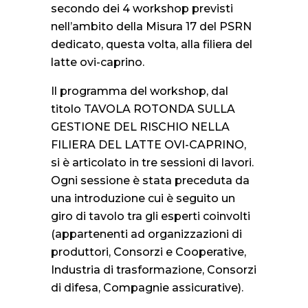
secondo dei 4 workshop previsti
nell’ambito della Misura 17 del PSRN
dedicato, questa volta, alla filiera del
latte ovi-caprino.
Il programma del workshop, dal
titolo TAVOLA ROTONDA SULLA
GESTIONE DEL RISCHIO NELLA
FILIERA DEL LATTE OVI-CAPRINO,
si è articolato in tre sessioni di lavori.
Ogni sessione è stata preceduta da
una introduzione cui è seguito un
giro di tavolo tra gli esperti coinvolti
(appartenenti ad organizzazioni di
produttori, Consorzi e Cooperative,
Industria di trasformazione, Consorzi
di difesa, Compagnie assicurative).