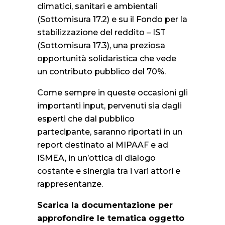
climatici, sanitari e ambientali
(Sottomisura 17.2) e su il Fondo per la
stabilizzazione del reddito – IST
(Sottomisura 17.3), una preziosa
opportunità solidaristica che vede
un contributo pubblico del 70%.
Come sempre in queste occasioni gli
importanti input, pervenuti sia dagli
esperti che dal pubblico
partecipante, saranno riportati in un
report destinato al MIPAAF e ad
ISMEA, in un’ottica di dialogo
costante e sinergia tra i vari attori e
rappresentanze.
Scarica la documentazione per
approfondire le tematica oggetto