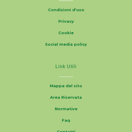
Condizioni d'uso
Privacy
Cookie
Social media policy
Link Utili
Mappa del sito
Area Riservata
Normative
Faq
Contatti