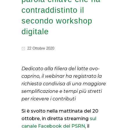
contraddistinto il
secondo workshop
digitale
22 Ottobre 2020
Dedicato alla filiera del latte ovo-
caprino, il webinar ha registrato la
richiesta condivisa di una maggiore
semplificazione e tempi più stretti
per ricevere i contributi
Si è svolto nella mattinata del 20
ottobre, in diretta streaming
sul
canale Facebook del PSRN
, il