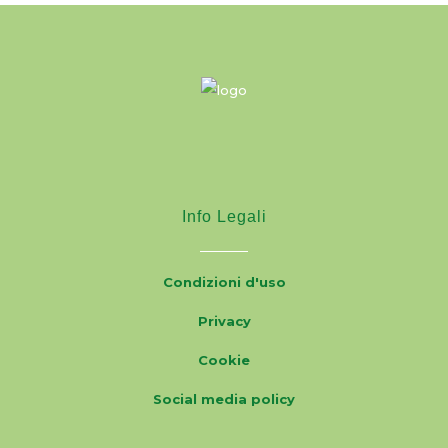
Info Legali
Condizioni d'uso
Privacy
Cookie
Social media policy