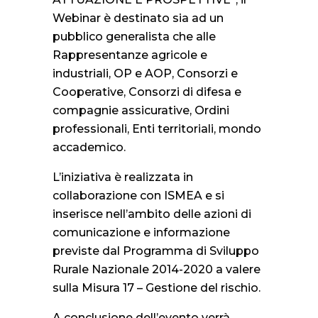
Webinar è destinato sia ad un
pubblico generalista che alle
Rappresentanze agricole e
industriali, OP e AOP, Consorzi e
Cooperative, Consorzi di difesa e
compagnie assicurative, Ordini
professionali, Enti territoriali, mondo
accademico.
L’iniziativa è realizzata in
collaborazione con ISMEA e si
inserisce nell’ambito delle azioni di
comunicazione e informazione
previste dal Programma di Sviluppo
Rurale Nazionale 2014-2020 a valere
sulla Misura 17 – Gestione del rischio.
A conclusione dell’evento verrà