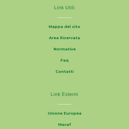
Link Utili
Mappa del sito
Area Riservata
Normative
Faq
Contatti
Link Esterni
Unione Europea
Masaf