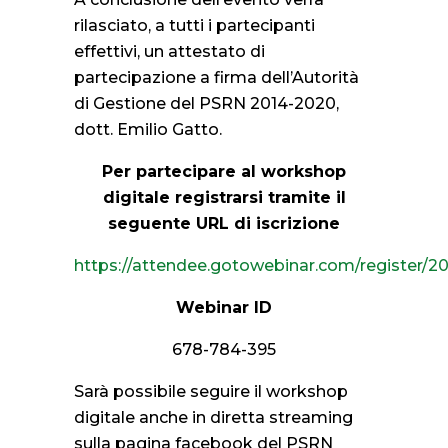
rilasciato, a tutti i partecipanti
effettivi, un attestato di
partecipazione a firma dell’Autorità
di Gestione del PSRN 2014-2020,
dott. Emilio Gatto.
Per partecipare al workshop
digitale registrarsi tramite il
seguente URL di iscrizione
https://attendee.gotowebinar.com/register/
Webinar ID
678-784-395
Sarà possibile seguire il workshop
digitale anche in diretta streaming
sulla pagina facebook del PSRN