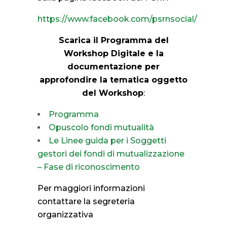
https://www.facebook.com/psrnsocial/
Scarica il Programma del
Workshop Digitale e la
documentazione per
approfondire la tematica oggetto
del Workshop
:
Programma
Opuscolo fondi mutualità
Le Linee guida per i Soggetti
gestori dei fondi di mutualizzazione
– Fase di riconoscimento
Per maggiori informazioni
contattare la segreteria
organizzativa