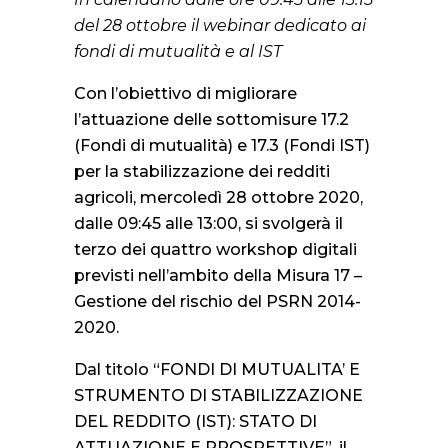
del 28 ottobre il webinar dedicato ai
fondi di mutualità e al IST
Con l’obiettivo di migliorare
l’attuazione delle sottomisure 17.2
(Fondi di mutualità) e 17.3 (Fondi IST)
per la stabilizzazione dei redditi
agricoli, mercoledì 28 ottobre 2020,
dalle 09:45 alle 13:00, si svolgerà il
terzo dei quattro workshop digitali
previsti nell’ambito della Misura 17 –
Gestione del rischio del PSRN 2014-
2020.
Dal titolo “FONDI DI MUTUALITA’ E
STRUMENTO DI STABILIZZAZIONE
DEL REDDITO (IST): STATO DI
ATTUAZIONE E PROSPETTIVE”, il