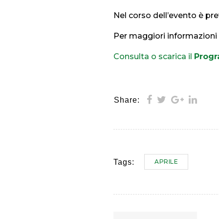
Nel corso dell’evento è pr
Per maggiori informazioni 
Consulta o scarica il
Prog
Share:
APRILE
Tags: