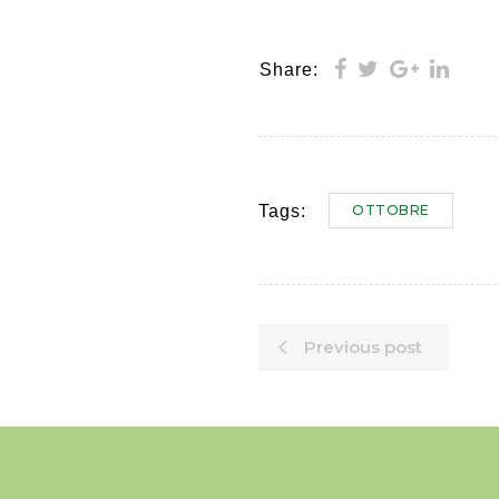
Share:
OTTOBRE
Tags:
Previous post