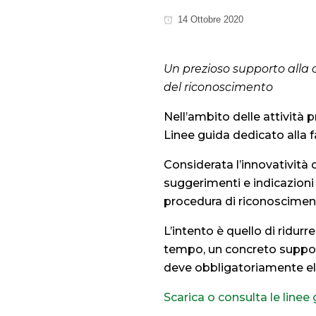
14 Ottobre 2020
Un prezioso supporto alla
del riconoscimento
Nell’ambito delle attività 
Linee guida dedicato alla f
Considerata l’innovatività 
suggerimenti e indicazioni 
procedura di riconoscimento
L’intento è quello di ridurr
tempo, un concreto suppor
deve obbligatoriamente ela
Scarica o consulta le linee