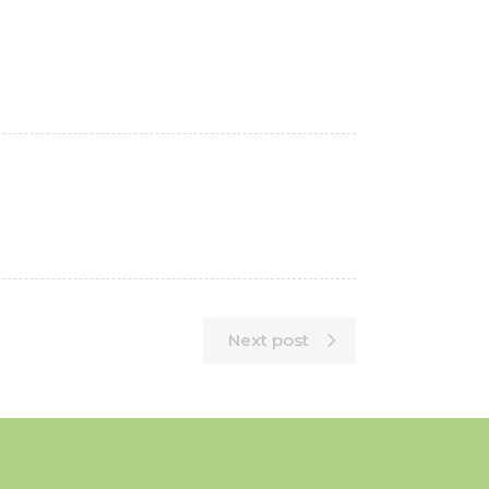
Next post