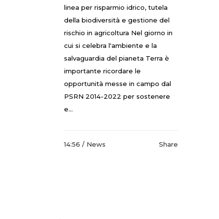
linea per risparmio idrico, tutela
della biodiversità e gestione del
rischio in agricoltura Nel giorno in
cui si celebra l'ambiente e la
salvaguardia del pianeta Terra è
importante ricordare le
opportunità messe in campo dal
PSRN 2014-2022 per sostenere
e...
14:56 /
News
Share