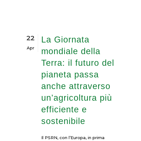
22
La Giornata
Apr
mondiale della
Terra: il futuro del
pianeta passa
anche attraverso
un’agricoltura più
efficiente e
sostenibile
Il PSRN, con l’Europa, in prima