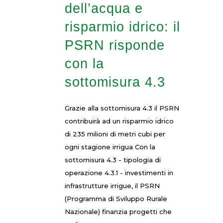
dell’acqua e
risparmio idrico: il
PSRN risponde
con la
sottomisura 4.3
Grazie alla sottomisura 4.3 il PSRN
contribuirà ad un risparmio idrico
di 235 milioni di metri cubi per
ogni stagione irrigua Con la
sottomisura 4.3 - tipologia di
operazione 4.3.1 - investimenti in
infrastrutture irrigue, il PSRN
(Programma di Sviluppo Rurale
Nazionale) finanzia progetti che