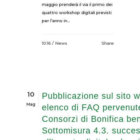
maggio prenderà il via il primo dei
quattro workshop digitali previsti
per l’anno in...
10:16 /
News
Share
10
Pubblicazione sul sito 
Mag
elenco di FAQ pervenute
Consorzi di Bonifica bene
Sottomisura 4.3. succe