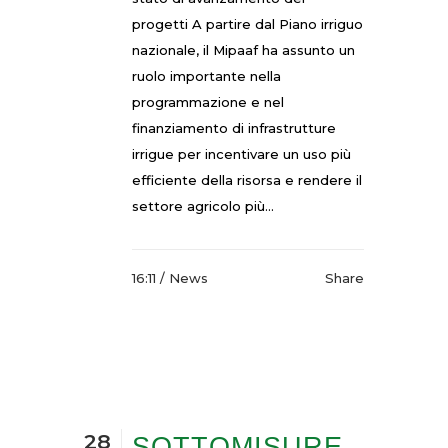
progetti A partire dal Piano irriguo
nazionale, il Mipaaf ha assunto un
ruolo importante nella
programmazione e nel
finanziamento di infrastrutture
irrigue per incentivare un uso più
efficiente della risorsa e rendere il
settore agricolo più...
16:11 /
News
Share
28
SOTTOMISURE