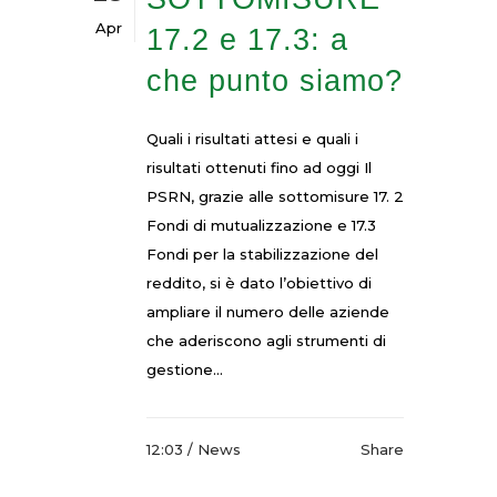
Apr
17.2 e 17.3: a
che punto siamo?
Quali i risultati attesi e quali i
risultati ottenuti fino ad oggi Il
PSRN, grazie alle sottomisure 17. 2
Fondi di mutualizzazione e 17.3
Fondi per la stabilizzazione del
reddito, si è dato l’obiettivo di
ampliare il numero delle aziende
che aderiscono agli strumenti di
gestione...
12:03 /
News
Share