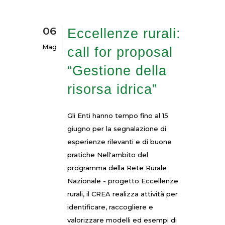
06
Eccellenze rurali:
Mag
call for proposal
“Gestione della
risorsa idrica”
Gli Enti hanno tempo fino al 15
giugno per la segnalazione di
esperienze rilevanti e di buone
pratiche Nell'ambito del
programma della Rete Rurale
Nazionale - progetto Eccellenze
rurali, il CREA realizza attività per
identificare, raccogliere e
valorizzare modelli ed esempi di