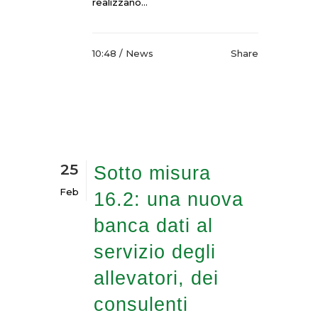
realizzano...
10:48 /
News
Share
25
Sotto misura
Feb
16.2: una nuova
banca dati al
servizio degli
allevatori, dei
consulenti