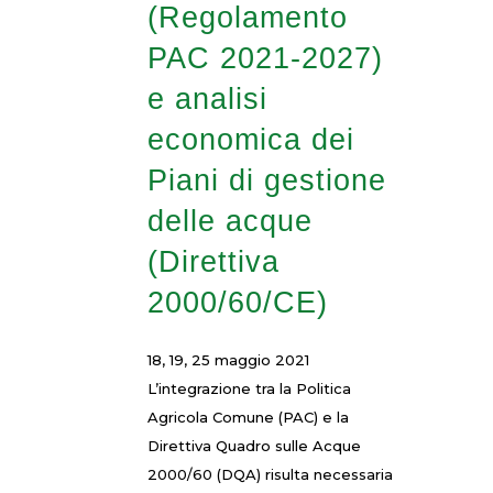
(Regolamento
PAC 2021-2027)
e analisi
economica dei
Piani di gestione
delle acque
(Direttiva
2000/60/CE)
18, 19, 25 maggio 2021
L’integrazione tra la Politica
Agricola Comune (PAC) e la
Direttiva Quadro sulle Acque
2000/60 (DQA) risulta necessaria