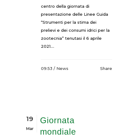
centro della giornata di
presentazione delle Linee Guida
“Strumenti per la stima dei
prelievi e dei consumi idrici per la
zootecnia” tenutasi il 6 aprile
2021....
09:53 /
News
Share
19
Giornata
Mar
mondiale