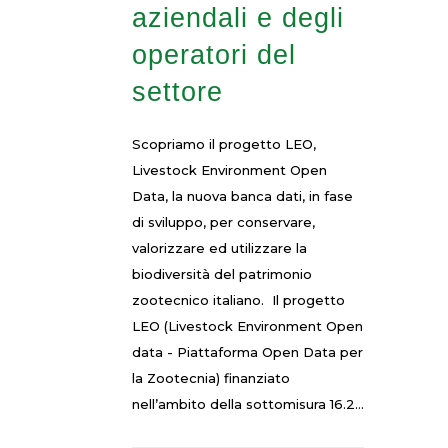
aziendali e degli
operatori del
settore
Scopriamo il progetto LEO,
Livestock Environment Open
Data, la nuova banca dati, in fase
di sviluppo, per conservare,
valorizzare ed utilizzare la
biodiversità del patrimonio
zootecnico italiano. Il progetto
LEO (Livestock Environment Open
data - Piattaforma Open Data per
la Zootecnia) finanziato
nell’ambito della sottomisura 16.2...