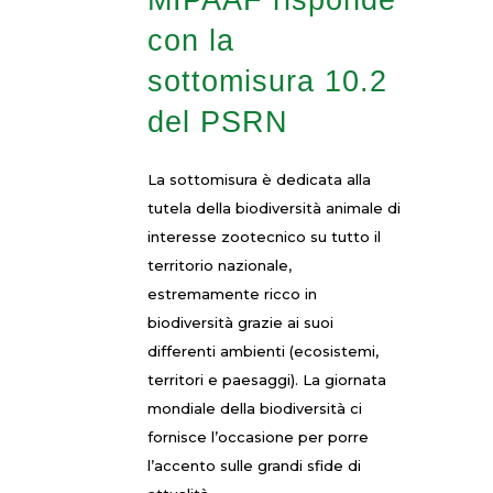
MIPAAF risponde
con la
sottomisura 10.2
del PSRN
La sottomisura è dedicata alla
tutela della biodiversità animale di
interesse zootecnico su tutto il
territorio nazionale,
estremamente ricco in
biodiversità grazie ai suoi
differenti ambienti (ecosistemi,
territori e paesaggi). La giornata
mondiale della biodiversità ci
fornisce l’occasione per porre
l’accento sulle grandi sfide di