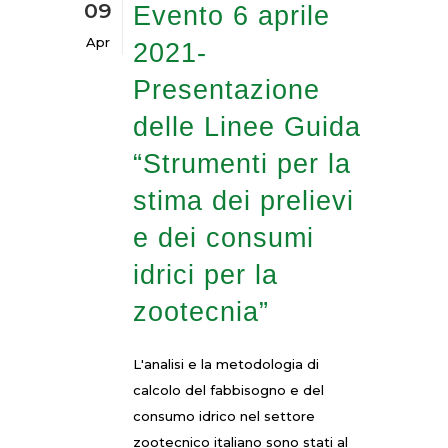
09
Evento 6 aprile
Apr
2021-
Presentazione
delle Linee Guida
“Strumenti per la
stima dei prelievi
e dei consumi
idrici per la
zootecnia”
L'analisi e la metodologia di
calcolo del fabbisogno e del
consumo idrico nel settore
zootecnico italiano sono stati al