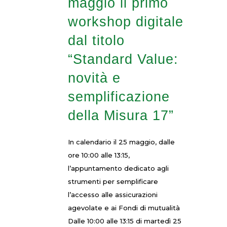
maggio il primo
workshop digitale
dal titolo
“Standard Value:
novità e
semplificazione
della Misura 17”
In calendario il 25 maggio, dalle
ore 10:00 alle 13:15,
l’appuntamento dedicato agli
strumenti per semplificare
l’accesso alle assicurazioni
agevolate e ai Fondi di mutualità
Dalle 10:00 alle 13:15 di martedì 25