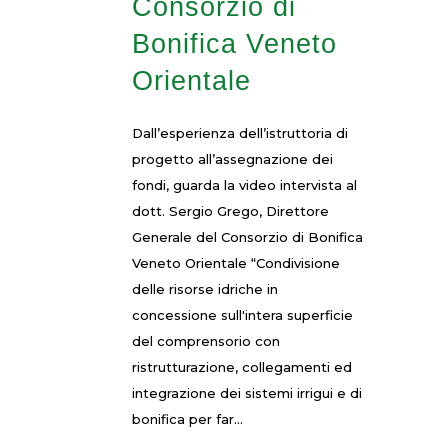
Consorzio di
Bonifica Veneto
Orientale
Dall’esperienza dell’istruttoria di
progetto all’assegnazione dei
fondi, guarda la video intervista al
dott. Sergio Grego, Direttore
Generale del Consorzio di Bonifica
Veneto Orientale “Condivisione
delle risorse idriche in
concessione sull'intera superficie
del comprensorio con
ristrutturazione, collegamenti ed
integrazione dei sistemi irrigui e di
bonifica per far...