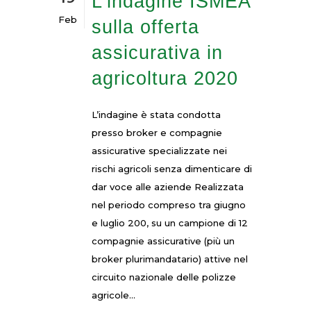
L’indagine ISMEA
Feb
sulla offerta
assicurativa in
agricoltura 2020
L’indagine è stata condotta
presso broker e compagnie
assicurative specializzate nei
rischi agricoli senza dimenticare di
dar voce alle aziende Realizzata
nel periodo compreso tra giugno
e luglio 200, su un campione di 12
compagnie assicurative (più un
broker plurimandatario) attive nel
circuito nazionale delle polizze
agricole...