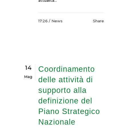
attualità...
17:26 /
News
Share
14
Coordinamento
Mag
delle attività di
supporto alla
definizione del
Piano Strategico
Nazionale