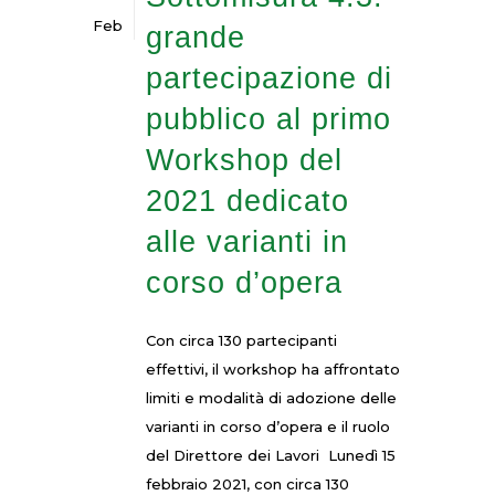
Feb
grande
partecipazione di
pubblico al primo
Workshop del
2021 dedicato
alle varianti in
corso d’opera
Con circa 130 partecipanti
effettivi, il workshop ha affrontato
limiti e modalità di adozione delle
varianti in corso d’opera e il ruolo
del Direttore dei Lavori Lunedì 15
febbraio 2021, con circa 130