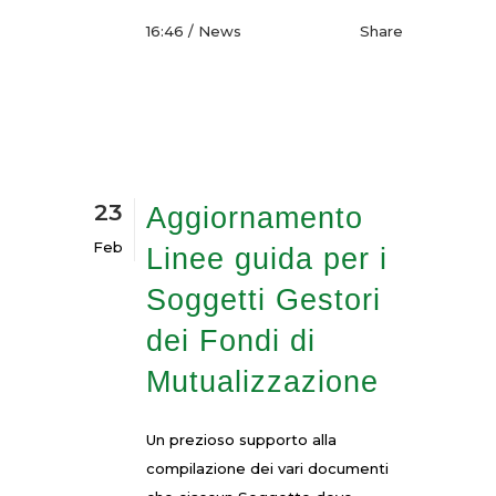
16:46 /
News
Share
23
Aggiornamento
Feb
Linee guida per i
Soggetti Gestori
dei Fondi di
Mutualizzazione
Un prezioso supporto alla
compilazione dei vari documenti