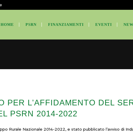
te
HOME
PSRN
FINANZIAMENTI
EVENTI
NEW
O PER L’AFFIDAMENTO DEL SER
L PSRN 2014-2022
ppo Rurale Nazionale 2014-2022, e stato pubblicato l’avviso di Inda