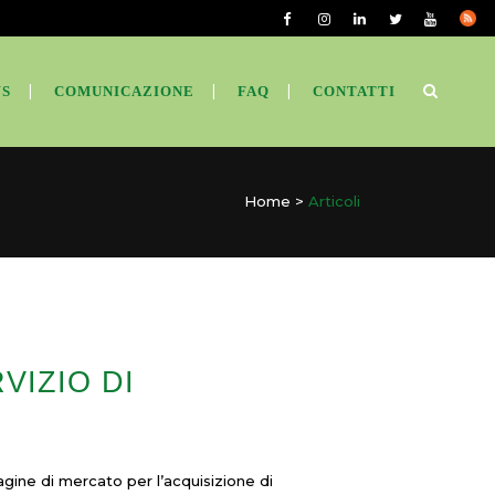
S
COMUNICAZIONE
FAQ
CONTATTI
Home
>
Articoli
VIZIO DI
gine di mercato per l’acquisizione di