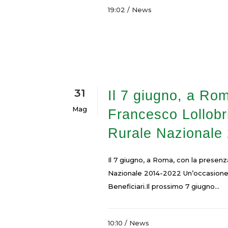
19:02 /
News
31
Il 7 giugno, a Ro
Mag
Francesco Lollobr
Rurale Nazionale
Il 7 giugno, a Roma, con la presenz
Nazionale 2014-2022 Un’occasione d
Beneficiari.Il prossimo 7 giugno...
10:10 /
News