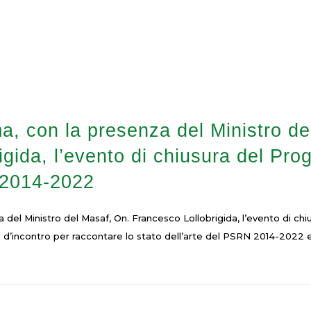
ma, con la presenza del Ministro d
igida, l’evento di chiusura del Pr
 2014-2022
a del Ministro del Masaf, On. Francesco Lollobrigida, l’evento di c
’incontro per raccontare lo stato dell’arte del PSRN 2014-2022 e 