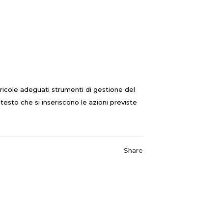
gricole adeguati strumenti di gestione del
testo che si inseriscono le azioni previste
Share